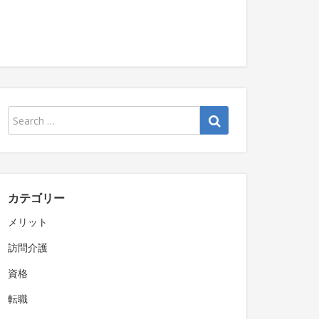
カテゴリー
メリット
訪問介護
資格
転職