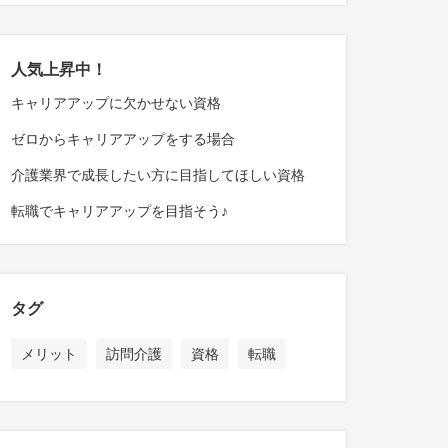
人気上昇中！
キャリアアップに欠かせない資格
ゼロからキャリアアップをする場合
介護業界で成長したい方に目指してほしい資格
転職でキャリアアップを目指そう♪
タグ
メリット
訪問介護
資格
転職