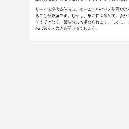
サービス提供責任者は、ホームヘルパーの指導やス
ることが必須です。しかも、単に長く勤めて、資格
そうではなく、管理能力も求められます。しかし、
来は独立への道も開けるでしょう。